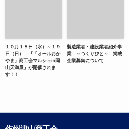
１０月１５日（水）～１９
製造業者・建設業者紹介事
日（日） 『「オールおか
業 ～つくりびと～ 掲載
やま」商工会マルシェin岡
企業募集について
山天満屋』が開催されま
す！！
作州津山商工会