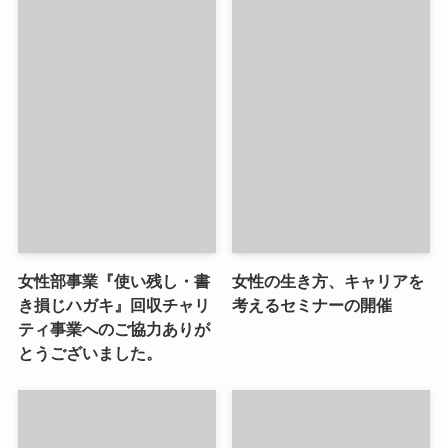
女性部事業『使い残し・書
女性の生き方、キャリアを
き損じハガキ』回収チャリ
考えるセミナーの開催
ティ事業へのご協力ありが
とうございました。