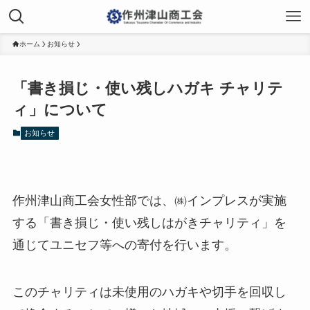
ホーム
お知らせ
「書き損じ・使い残しハガキ チャリテ
ィ」について
お知らせ
作州津山商工会女性部では、㈱インプレスが実施
する「書き損じ・使い残しはがきチャリティ」を
通じてユニセフ等への寄付を行います。
このチャリティは未使用のハガキや切手を回収し