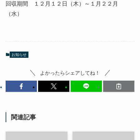
回収期間 １２月１２日（木）～１月２２月
（水）
お知らせ
よかったらシェアしてね！
関連記事