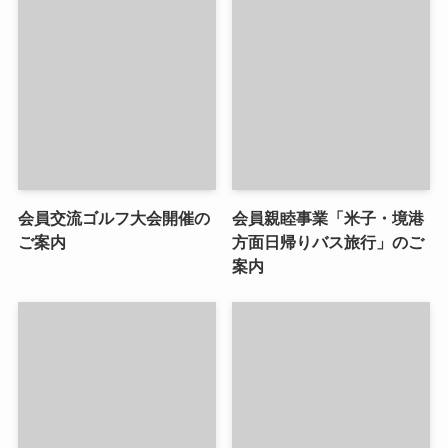
会員交流ゴルフ大会開催の
会員親睦事業「米子・境港
ご案内
方面日帰りバス旅行」のご
案内