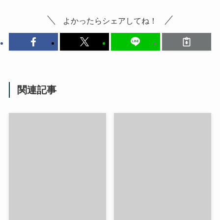
よかったらシェアしてね！
関連記事