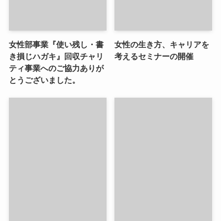
女性部事業『使い残し・書
女性の生き方、キャリアを
き損じハガキ』回収チャリ
考えるセミナーの開催
ティ事業へのご協力ありが
とうございました。