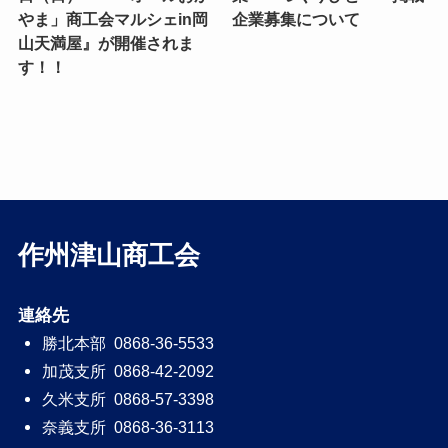
やま」商工会マルシェin岡
企業募集について
山天満屋』が開催されま
す！！
作州津山商工会
連絡先
勝北本部 0868-36-5533
加茂支所 0868-42-2092
久米支所 0868-57-3398
奈義支所 0868-36-3113