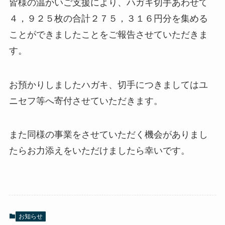
皆様の温かいご支援により、ハガキ切手あわせて
４，９２５枚の合計２７５，３１６円分を集める
ことができましたことをご報告させていただきま
す。
お預かりしましたハガキ、切手につきましてはユ
ニセフ等へ寄付させていただきます。
また同様の事業をさせていただく機会がありまし
たらお力添えをいただけましたら幸いです。
お知らせ