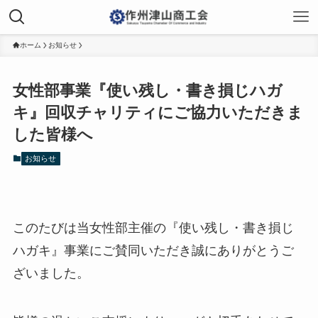
ホーム
お知らせ
女性部事業『使い残し・書き損じハガ
キ』回収チャリティにご協力いただきま
した皆様へ
お知らせ
このたびは当女性部主催の『使い残し・書き損じ
ハガキ』事業にご賛同いただき誠にありがとうご
ざいました。